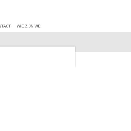
NTACT
WIE ZIJN WE