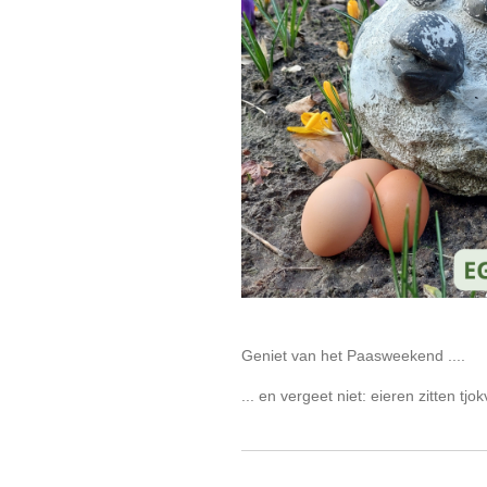
Geniet van het Paasweekend ....
... en vergeet niet: eieren zitten tjo