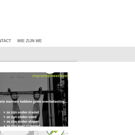
NTACT
WIE ZIJN WE