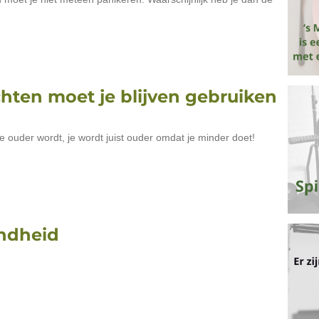
hten moet je blijven gebruiken
 je ouder wordt, je wordt juist ouder omdat je minder doet!
ndheid