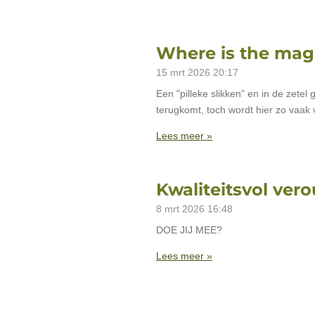
Where is the mag
15 mrt 2026
20:17
Een "pilleke slikken" en in de zetel
terugkomt, toch wordt hier zo vaak
Lees meer »
Kwaliteitsvol ver
8 mrt 2026
16:48
DOE JIJ MEE?
Lees meer »