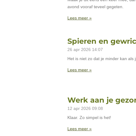
avond vooraf teveel gegeten.
Lees meer »
Spieren en gewric
26 apr 2026
14:07
Het is niet zo dat je minder kan als
Lees meer »
Werk aan je gezo
12 apr 2026
09:08
Klaar. Zo simpel is het!
Lees meer »