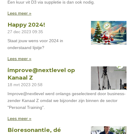
Een kuur vit D3 via suppletie is dan ook nodig.
Lees meer »
Happy 2024!
27 dec 2023
09:35
Staat jouw wens voor 2024 in
onderstaand lijstje?
Lees meer »
improve@nextlevel op
Kanaal Z
18 mrt 2023
20:58
Improve@nextlevel werd onlangs geselecteerd door business-
zender Kanaal Z omdat we bijzonder zijn binnen de sector
"Personal Training".
Lees meer »
Bioresonantie, dé