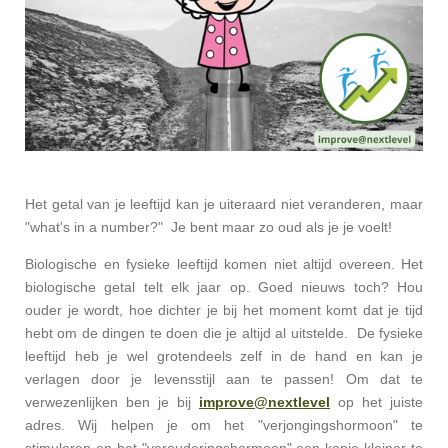
Het getal van je leeftijd kan je uiteraard niet veranderen, maar
"what's in a number?" Je bent maar zo oud als je je voelt!
Biologische en fysieke leeftijd komen niet altijd overeen. Het
biologische getal telt elk jaar op. Goed nieuws toch? Hou
ouder je wordt, hoe dichter je bij het moment komt dat je tijd
hebt om de dingen te doen die je altijd al uitstelde. De fysieke
leeftijd heb je wel grotendeels zelf in de hand en kan je
verlagen door je levensstijl aan te passen! Om dat te
verwezenlijken ben je bij
improve@nextlevel
op het juiste
adres. Wij helpen je om het "verjongingshormoon" te