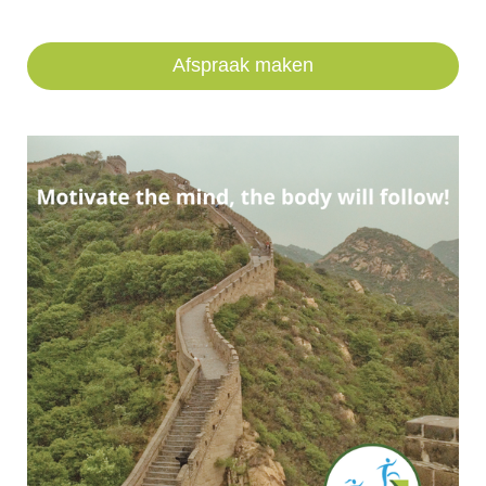
Afspraak maken