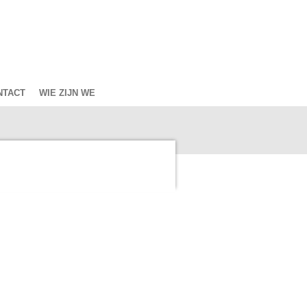
NTACT
WIE ZIJN WE