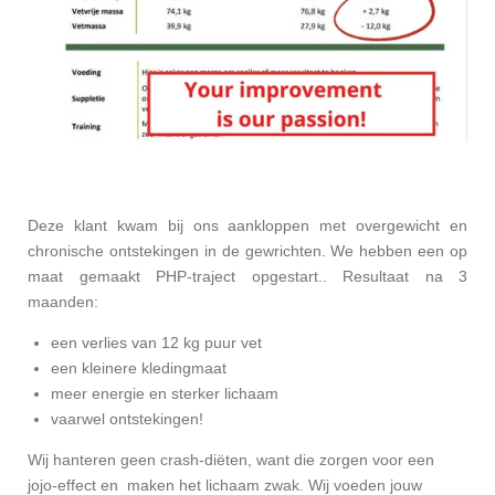
Deze klant kwam bij ons aankloppen met overgewicht en
chronische ontstekingen in de gewrichten. We hebben een op
maat gemaakt PHP-traject opgestart.. Resultaat na 3
maanden:
een verlies van 12 kg puur vet
een kleinere kledingmaat
meer energie en sterker lichaam
vaarwel ontstekingen!
Wij hanteren geen crash-diëten, want die zorgen voor een
jojo-effect en maken het lichaam zwak. Wij voeden jouw