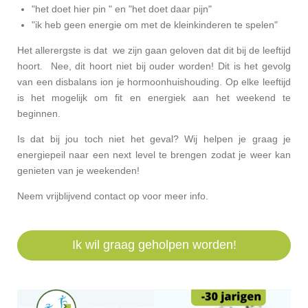
"het doet hier pin " en "het doet daar pijn"
"ik heb geen energie om met de kleinkinderen te spelen"
Het allerergste is dat we zijn gaan geloven dat dit bij de leeftijd
hoort. Nee, dit hoort niet bij ouder worden! Dit is het gevolg
van een disbalans ion je hormoonhuishouding. Op elke leeftijd
is het mogelijk om fit en energiek aan het weekend te
beginnen.
Is dat bij jou toch niet het geval? Wij helpen je graag je
energiepeil naar een next level te brengen zodat je weer kan
genieten van je weekenden!
Neem vrijblijvend contact op voor meer info.
Ik wil graag geholpen worden!