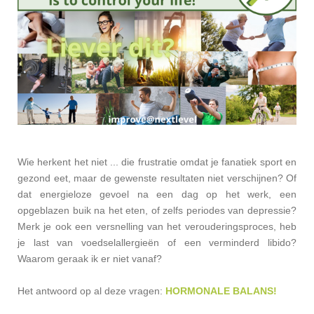
Wie herkent het niet ... die frustratie omdat je fanatiek sport en
gezond eet, maar de gewenste resultaten niet verschijnen? Of
dat energieloze gevoel na een dag op het werk, een
opgeblazen buik na het eten, of zelfs periodes van depressie?
Merk je ook een versnelling van het verouderingsproces, heb
je last van voedselallergieën of een verminderd libido?
Waarom geraak ik er niet vanaf?
Het antwoord op al deze vragen:
HORMONALE BALANS!