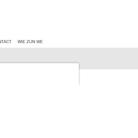
NTACT
WIE ZIJN WE