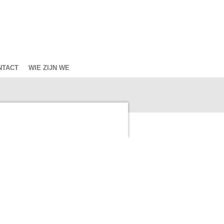
NTACT
WIE ZIJN WE